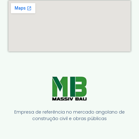
Empresa de referência no mercado angolano de
construção civil e obras públicas