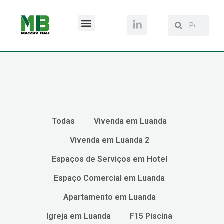
QUEM SOMOS
Todas
Vivenda em Luanda
Vivenda em Luanda 2
Espaços de Serviços em Hotel
Espaço Comercial em Luanda
Apartamento em Luanda
Igreja em Luanda
F15 Piscina